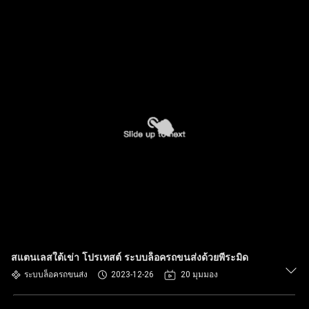
สแตนเลสใต้เข่า โปรเทสต์ ระบบล็อครถขนส่งด้วยพีระมิด
ระบบล็อครถขนส่ง
2023-12-26
20 มุมมอง