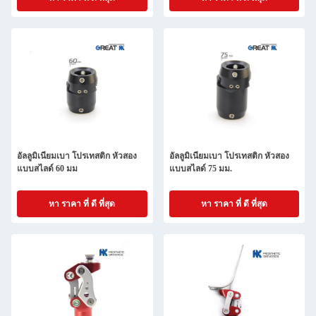
อัลลูมิเนียมเบา โปรเทสติก หัวสอง
อัลลูมิเนียมเบา โปรเทสติก หัวสอง
แบบสไลด์ 60 มม
แบบสไลด์ 75 มม.
หา ราคา ที่ ดี ที่สุด
หา ราคา ที่ ดี ที่สุด