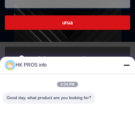
เสนอ
ไม่ ไม่710# 7, TianShanguoJi, ไม่151ถนนฮัวดา เขต
HK PROS info
พัฒนาเศรษฐกิจยานเจาโอ จังหวัดซานเฮ
ที่อยู่
5:34 PM
info@chppros.com
Good day, what product are you looking for?
อีเมล
0086-10-56955594