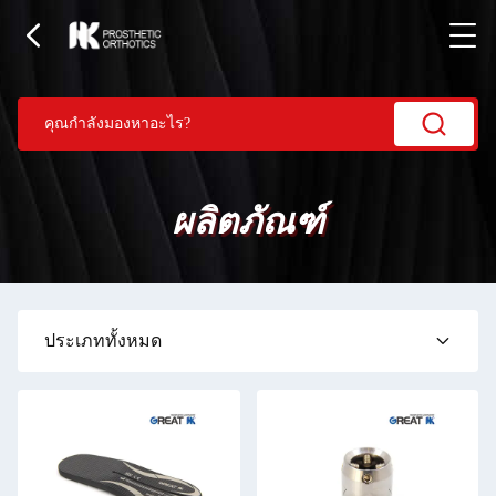
ผลิตภัณฑ์
ประเภททั้งหมด