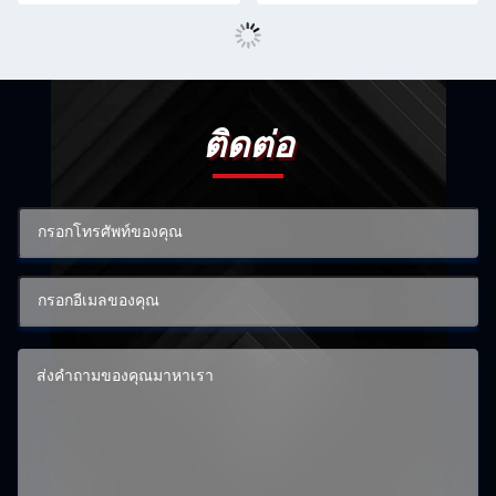
ติดต่อ