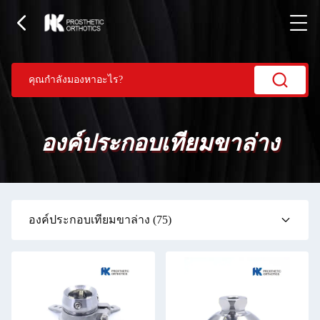
องค์ประกอบเทียมขาล่าง
องค์ประกอบเทียมขาล่าง
(75)