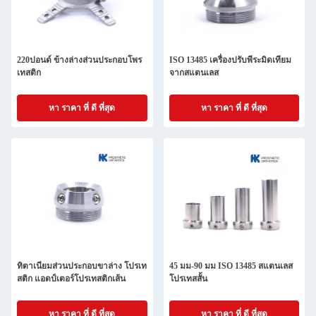
220ปอนด์ ข้างล่างส่วนประกอบโพร
ISO 13485 เครื่องปรับพีระมิดเทียม
เทสติก
จากสแตนเลส
หา ราคา ที่ ดี ที่สุด
หา ราคา ที่ ดี ที่สุด
ทิตาเนียมส่วนประกอบขาล่าง โปรเท
45 มม-90 มม ISO 13485 สแตนเลส
สติก แอดป์เตอร์โปรเทสติกเส้น
โปรเทสสั้น
หา ราคา ที่ ดี ที่สุด
หา ราคา ที่ ดี ที่สุด