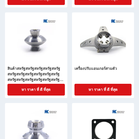
สินค้าสหรัฐสหรัฐสหรัฐสหรัฐสหรัฐ
เครื่องปรับแอนเกอร์สามตัว
สหรัฐสหรัฐสหรัฐสหรัฐสหรัฐสหรัฐ
สหรัฐสหรัฐสหรัฐสหรัฐสหรัฐสหรัฐ
สหรัฐสหรัฐสหรัฐสหรัฐสหรัฐสหรัฐ
หา ราคา ที่ ดี ที่สุด
หา ราคา ที่ ดี ที่สุด
สหรัฐสหรัฐสหรัฐสหรัฐสหรัฐสหรัฐ
สหรัฐ