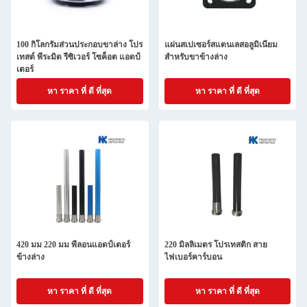
100 กิโลกรัมส่วนประกอบขาล่าง โปร
แผ่นสเปเซอร์สแตนเลสอลูมิเนียม
เทสต์ พีระมิด รีซิเวอร์ โซค็อต แอดป์
สําหรับขาข้างล่าง
เตอร์
หา ราคา ที่ ดี ที่สุด
หา ราคา ที่ ดี ที่สุด
420 มม 220 มม พีลอนแอดป์เตอร์
220 มิลลิเมตร โปรเทสติก สาย
ข้างล่าง
ไฟเบอร์คาร์บอน
หา ราคา ที่ ดี ที่สุด
หา ราคา ที่ ดี ที่สุด