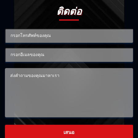
ติดต่อ
เสนอ