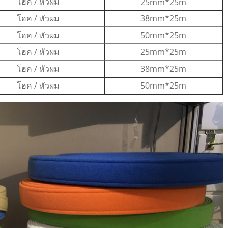
โฮค / หัวผม
25mm*25m
โฮค / หัวผม
38mm*25m
โฮค / หัวผม
50mm*25m
โฮค / หัวผม
25mm*25m
โฮค / หัวผม
38mm*25m
โฮค / หัวผม
50mm*25m