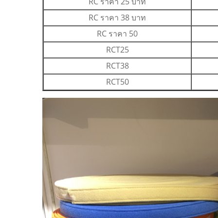
RC ราคา 25 บาท
RC ราคา 38 บาท
RC ราคา 50
RCT25
RCT38
RCT50