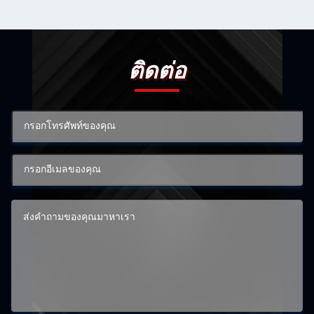
ติดต่อ