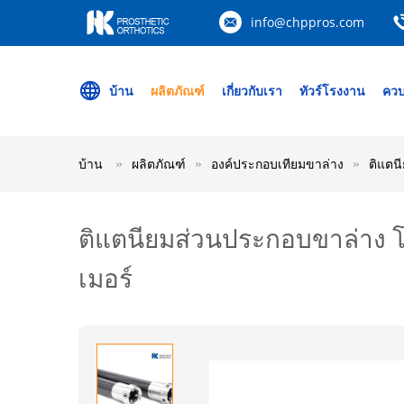
info@chppros.com
บ้าน
ผลิตภัณฑ์
เกี่ยวกับเรา
ทัวร์โรงงาน
ควบ
บ้าน
ผลิตภัณฑ์
องค์ประกอบเทียมขาล่าง
ติแตน
ติแตนียมส่วนประกอบขาล่าง โ
เมอร์