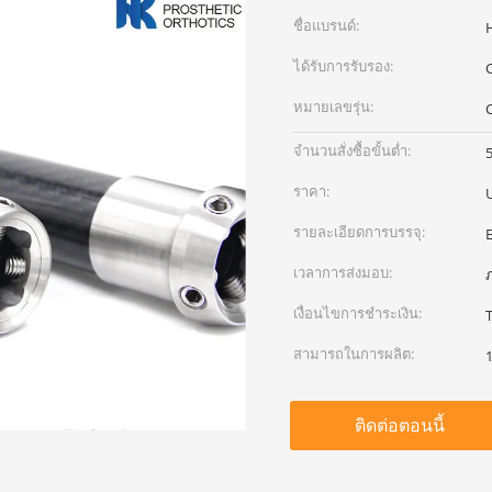
ชื่อแบรนด์:
ได้รับการรับรอง:
หมายเลขรุ่น:
จำนวนสั่งซื้อขั้นต่ำ:
5
ราคา:
รายละเอียดการบรรจุ:
เวลาการส่งมอบ:
เงื่อนไขการชำระเงิน:
สามารถในการผลิต:
1
ติดต่อตอนนี้