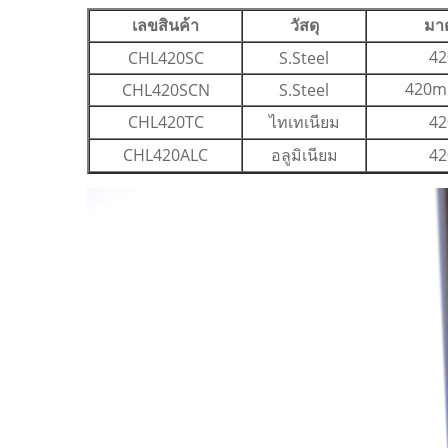
เลขสินค้า
วัสดุ
มา
42
CHL420SC
S.Steel
420mm
CHL420SCN
S.Steel
CHL420TC
ไทเทเนียม
42
CHL420ALC
อลูมิเนียม
42