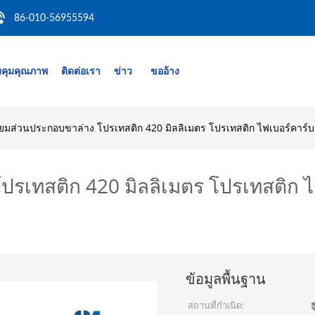
86-010-56955594
คุมคุณภาพ
ติดต่อเรา
ข่าว
ขออ้าง
ียมส่วนประกอบขาล่าง โปรเทสติก 420 มิลลิเมตร โปรเทสติก ไฟเบอร์คาร์
ปรเทสติก 420 มิลลิเมตร โปรเทสติก
ข้อมูลพื้นฐาน
สถานที่กำเนิด:
จ