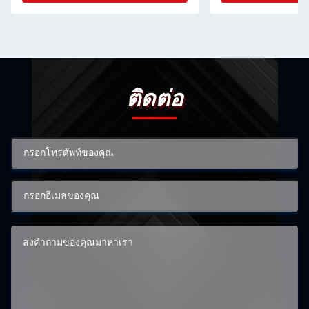
ติดต่อ