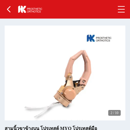
2
/
10
สามนิ้วขาข้างบน โปรเทสต์ MYO โปรเทสต์มือ