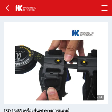
2
/
4
ISO 13485 เครื่องกั้นเข่าทางการแพทย์