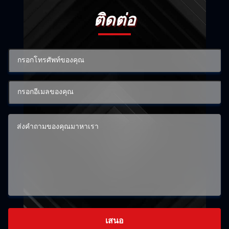
ติดต่อ
เสนอ