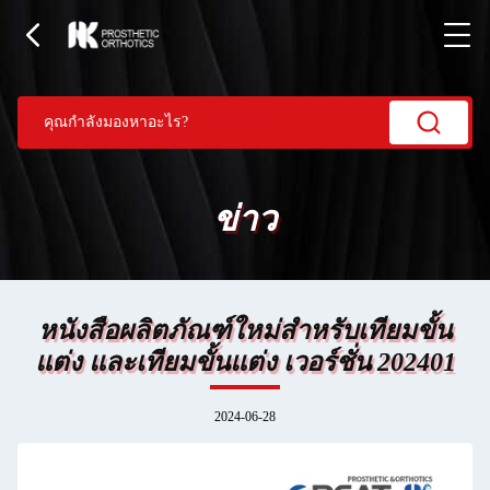
ข่าว
หนังสือผลิตภัณฑ์ใหม่สําหรับเทียมขั้น
แต่ง และเทียมขั้นแต่ง เวอร์ชั่น 202401
2024-06-28