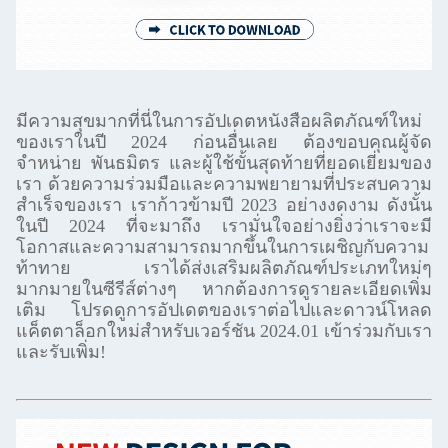
มีความสุขมากที่นี่ในการอัปเดตหนังสือผลิตภัณฑ์ใหม่
ของเราในปี 2024 ก่อนอื่นเลย ต้องขอบคุณผู้จัด
จำหน่าย พันธมิตร และผู้ใช้ขั้นสุดท้ายที่ยอดเยี่ยมของ
เรา ด้วยความร่วมมือและความพยายามที่ประสบความ
สำเร็จของเรา เราก้าวข้ามปี 2023 อย่างงดงาม ดังนั้น
ในปี 2024 ที่จะมาถึง เรามั่นใจอย่างยิ่งว่าเราจะมี
โอกาสและความสามารถมากขึ้นในการเผชิญกับความ
ท้าทาย เราได้ส่งเสริมผลิตภัณฑ์ประเภทใหม่ๆ
มากมายในซีรีส์ต่างๆ หากต้องการดูรายละเอียดเพิ่ม
เติม โปรดดูการอัปเดตของเราต่อไปและดาวน์โหลด
แค็ตตาล็อกใหม่สำหรับเวอร์ชัน 2024.01 เข้าร่วมกับเรา
และรับเพิ่ม!