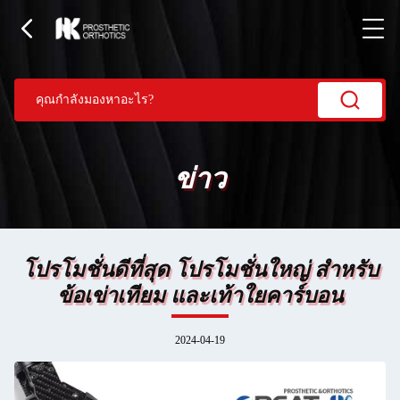
ข่าว
โปรโมชั่นดีที่สุด โปรโมชั่นใหญ่ สําหรับ
ข้อเข่าเทียม และเท้าใยคาร์บอน
2024-04-19