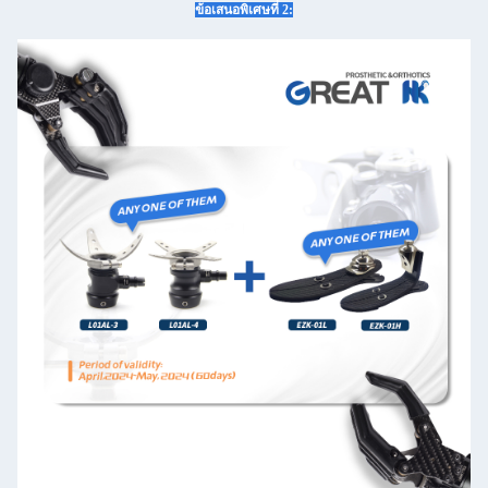
ข้อเสนอพิเศษที่ 2: