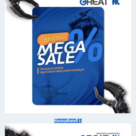
ข้อเสนอพิเศษที่ 1: